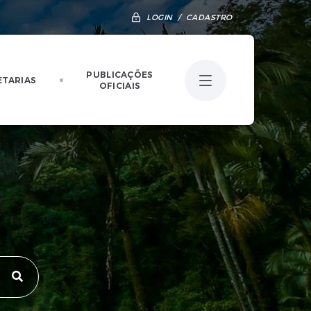
LOGIN / CADASTRO
PUBLICAÇÕES
ETARIAS
OFICIAIS