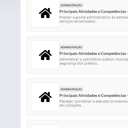
ADMINISTRAÇÃO
Principais Atividades e Competências 
Prestar suporte administrativo às demais
serviços terceirizados...
ADMINISTRAÇÃO
Principais Atividades e Competências 
Administrar o patrimônio público municip
segurança dos prédios...
ADMINISTRAÇÃO
Principais Atividades e Competências
Planejar, coordenar e executar processos 
de Licitações...