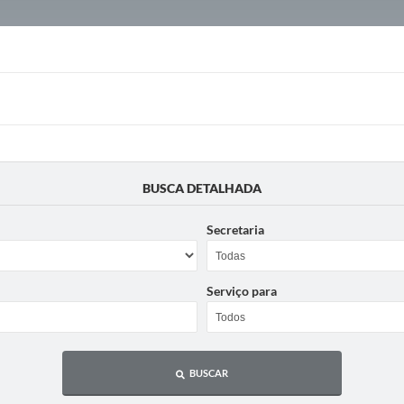
BUSCA DETALHADA
Secretaria
Serviço para
BUSCAR