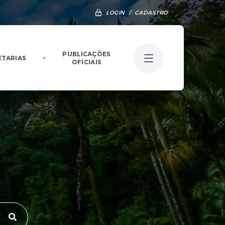
LOGIN / CADASTRO
PUBLICAÇÕES
ETARIAS
OFICIAIS