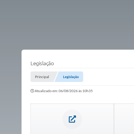
Legislação
Principal
Legislação
Atualizado em: 06/08/2026 às 10h35