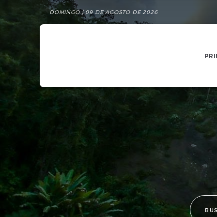
DOMINGO | 09 DE AGOSTO DE 2026
PRI
BU