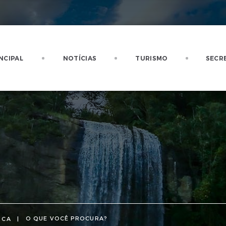
NCIPAL
NOTÍCIAS
TURISMO
SECR
SCA