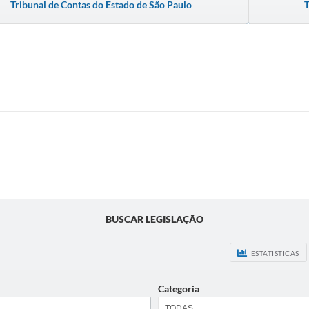
Tribunal de Contas do Estado de São Paulo
T
BUSCAR LEGISLAÇÃO
ESTATÍSTICAS
Categoria