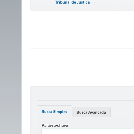
Tribunal de Justiça
Busca Simples
Busca Avançada
Palavra-chave