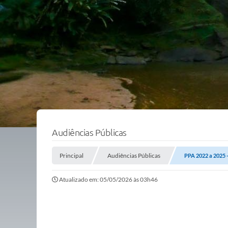
Audiências Públicas
Principal
Audiências Públicas
PPA 2022 a 2025 
Atualizado em: 05/05/2026 às 03h46