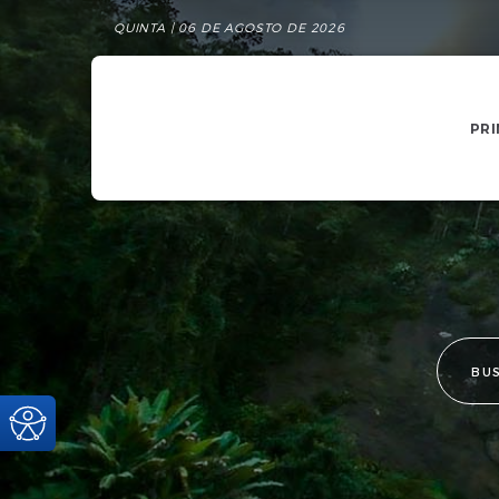
QUINTA | 06 DE AGOSTO DE 2026
PRI
BU