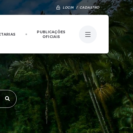
LOGIN / CADASTRO
PUBLICAÇÕES
ETARIAS
OFICIAIS