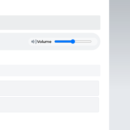
Volume