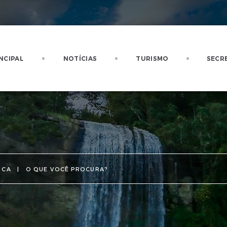
NCIPAL
NOTÍCIAS
TURISMO
SECR
SCA