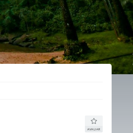
AVALIAR