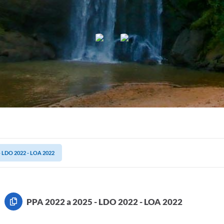
- LDO 2022 - LOA 2022
PPA 2022 a 2025 - LDO 2022 - LOA 2022