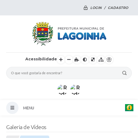
LOGIN / CADASTRO
Acessibilidade
MENU
Principal
Galeria de Vídeos
Notícias