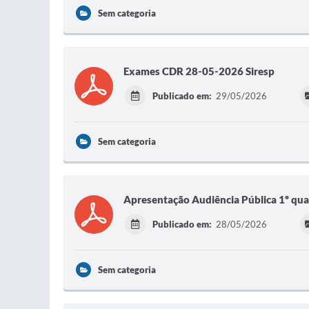
Sem categoria
Exames CDR 28-05-2026 Siresp
Publicado em:
29/05/2026
Sem categoria
Apresentação Audiência Pública 1º qu
Publicado em:
28/05/2026
Sem categoria