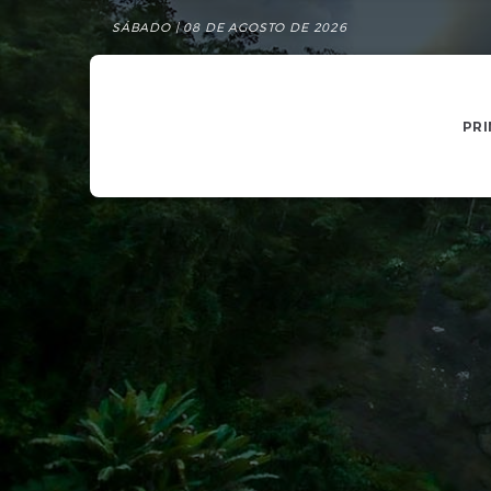
SÁBADO | 08 DE AGOSTO DE 2026
PRI