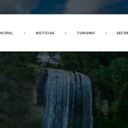
NCIPAL
NOTÍCIAS
TURISMO
SECR