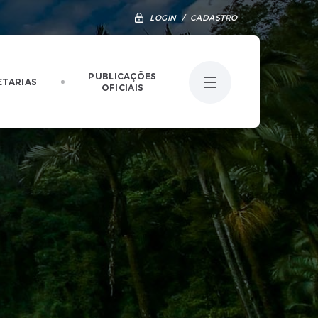
LOGIN / CADASTRO
PUBLICAÇÕES
ETARIAS
OFICIAIS