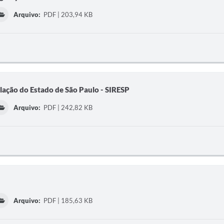
Arquivo:
PDF | 203,94 KB
ação do Estado de São Paulo - SIRESP
Arquivo:
PDF | 242,82 KB
Arquivo:
PDF | 185,63 KB