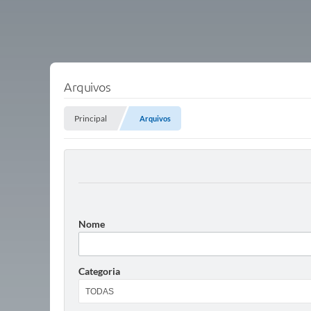
Arquivos
Principal
Arquivos
Nome
Categoria