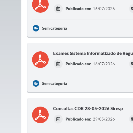
Publicado em:
16/07/2026
Sem categoria
Exames Sistema Informatizado de Regul
Publicado em:
16/07/2026
Sem categoria
Consultas CDR 28-05-2026 Siresp
Publicado em:
29/05/2026