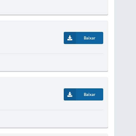
Baixar
Baixar