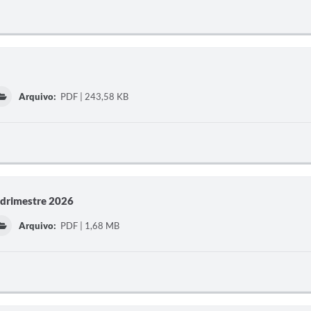
Arquivo:
PDF | 243,58 KB
adrimestre 2026
Arquivo:
PDF | 1,68 MB