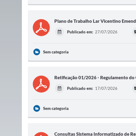
Plano de Trabalho Lar Vicentino Emen
Publicado em:
27/07/2026
Sem categoria
Retificação 01/2026 - Regulamento do
Publicado em:
17/07/2026
Sem categoria
Consultas Sistema Informatizado de Re