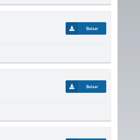
Baixar
Baixar