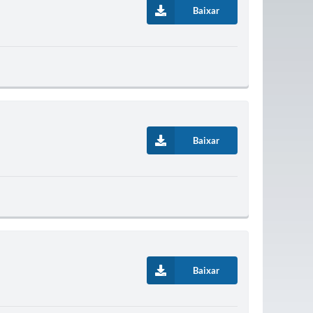
Baixar
Baixar
Baixar