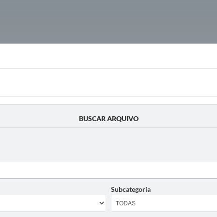
BUSCAR ARQUIVO
Subcategoria