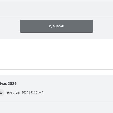
BUSCAR
ivas 2026
Arquivo:
PDF | 5,17 MB