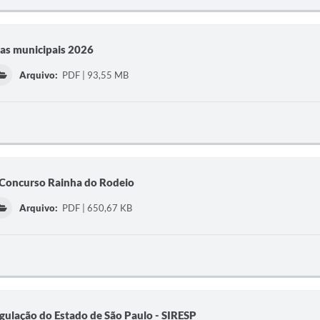
das municipais 2026
Arquivo:
PDF | 93,55 MB
 Concurso Rainha do Rodeio
Arquivo:
PDF | 650,67 KB
gulação do Estado de São Paulo - SIRESP