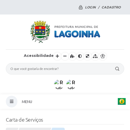
LOGIN / CADASTRO
Acessibilidade
MENU
Principal
Carta de Serviços
Notícias