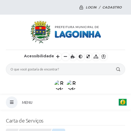
LOGIN / CADASTRO
Acessibilidade
MENU
Principal
Carta de Serviços
Notícias