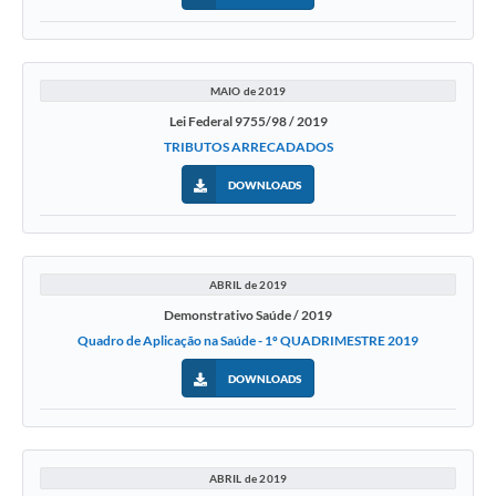
MAIO de 2019
Lei Federal 9755/98 / 2019
TRIBUTOS ARRECADADOS
DOWNLOADS
ABRIL de 2019
Demonstrativo Saúde / 2019
Quadro de Aplicação na Saúde - 1º QUADRIMESTRE 2019
DOWNLOADS
ABRIL de 2019