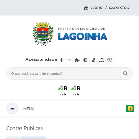
LOGIN / CADASTRO
Acessibilidade
MENU
Principal
Contas Públicas
Notícias