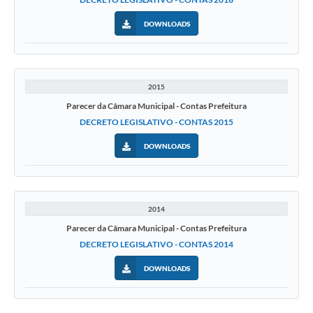
DOWNLOADS
2015
Parecer da Câmara Municipal - Contas Prefeitura
DECRETO LEGISLATIVO - CONTAS 2015
DOWNLOADS
2014
Parecer da Câmara Municipal - Contas Prefeitura
DECRETO LEGISLATIVO - CONTAS 2014
DOWNLOADS