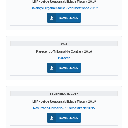
LRF - Lei de Responsabilidade Fiscal / 2019
Balanço Orçamentário - 2º bimestre de 2019
DOWNLOADS
2016
Parecer do Tribunal de Contas / 2016
Parecer
DOWNLOADS
FEVEREIRO de 2019
LRF - Lei de Responsabilidade Fiscal / 2019
Resultado Primário - 1º bimestre de 2019
DOWNLOADS