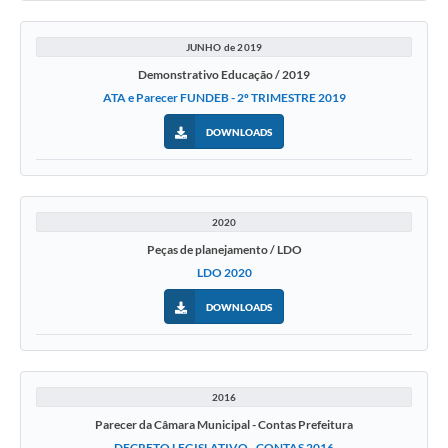
JUNHO de 2019
Demonstrativo Educação / 2019
ATA e Parecer FUNDEB - 2º TRIMESTRE 2019
DOWNLOADS
2020
Peças de planejamento / LDO
LDO 2020
DOWNLOADS
2016
Parecer da Câmara Municipal - Contas Prefeitura
DECRETO LEGISLATIVO - CONTAS 2016