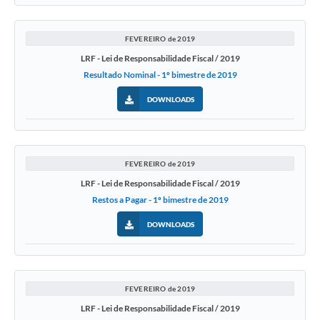
FEVEREIRO de 2019
LRF - Lei de Responsabilidade Fiscal / 2019
Resultado Nominal - 1º bimestre de 2019
DOWNLOADS
FEVEREIRO de 2019
LRF - Lei de Responsabilidade Fiscal / 2019
Restos a Pagar - 1º bimestre de 2019
DOWNLOADS
FEVEREIRO de 2019
LRF - Lei de Responsabilidade Fiscal / 2019