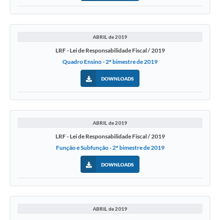
ABRIL de 2019
LRF - Lei de Responsabilidade Fiscal / 2019
Quadro Ensino - 2º bimestre de 2019
DOWNLOADS
ABRIL de 2019
LRF - Lei de Responsabilidade Fiscal / 2019
Função e Subfunção - 2º bimestre de 2019
DOWNLOADS
ABRIL de 2019