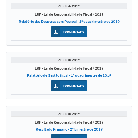
ABRIL de 2019
LRF - Lei de Responsabilidade Fiscal / 2019
Relatório das Despesas com Pessoal - 1º quadrimestre de 2019
DOWNLOADS
ABRIL de 2019
LRF - Lei de Responsabilidade Fiscal / 2019
Relatório de Gestão fiscal - 1º quadrimestre de 2019
DOWNLOADS
ABRIL de 2019
LRF - Lei de Responsabilidade Fiscal / 2019
Resultado Primário - 2º bimestre de 2019