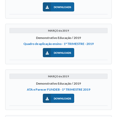
DOWNLOADS
MARÇO de 2019
Demonstrativo Educação / 2019
Quadro de aplicação ensino - 1º TRIMESTRE - 2019
DOWNLOADS
MARÇO de 2019
Demonstrativo Educação / 2019
ATA e Parecer FUNDEB - 1º TRIMESTRE 2019
DOWNLOADS