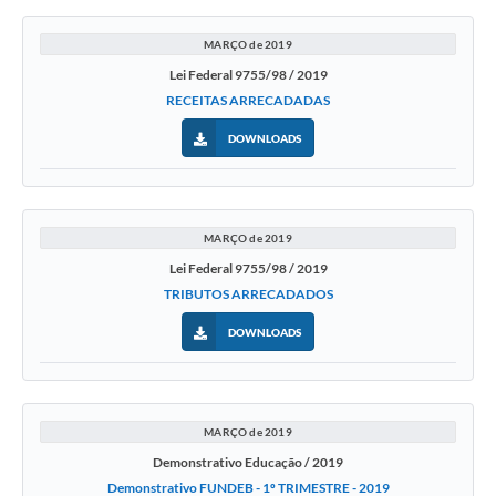
MARÇO de 2019
Lei Federal 9755/98 / 2019
RECEITAS ARRECADADAS
DOWNLOADS
MARÇO de 2019
Lei Federal 9755/98 / 2019
TRIBUTOS ARRECADADOS
DOWNLOADS
MARÇO de 2019
Demonstrativo Educação / 2019
Demonstrativo FUNDEB - 1º TRIMESTRE - 2019