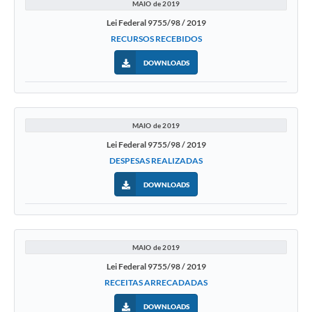
MAIO de 2019
Lei Federal 9755/98 / 2019
RECURSOS RECEBIDOS
DOWNLOADS
MAIO de 2019
Lei Federal 9755/98 / 2019
DESPESAS REALIZADAS
DOWNLOADS
MAIO de 2019
Lei Federal 9755/98 / 2019
RECEITAS ARRECADADAS
DOWNLOADS