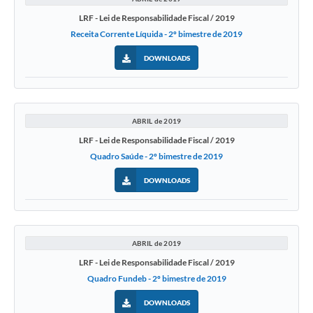
LRF - Lei de Responsabilidade Fiscal / 2019
Receita Corrente Líquida - 2º bimestre de 2019
DOWNLOADS
ABRIL de 2019
LRF - Lei de Responsabilidade Fiscal / 2019
Quadro Saúde - 2º bimestre de 2019
DOWNLOADS
ABRIL de 2019
LRF - Lei de Responsabilidade Fiscal / 2019
Quadro Fundeb - 2º bimestre de 2019
DOWNLOADS