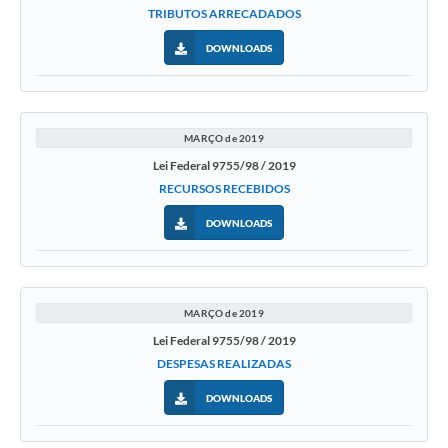
TRIBUTOS ARRECADADOS
DOWNLOADS
MARÇO de 2019
Lei Federal 9755/98 / 2019
RECURSOS RECEBIDOS
DOWNLOADS
MARÇO de 2019
Lei Federal 9755/98 / 2019
DESPESAS REALIZADAS
DOWNLOADS