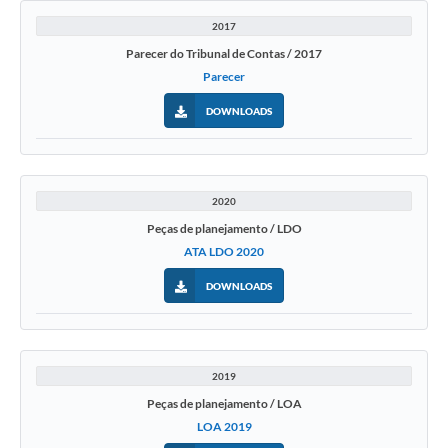
2017
Parecer do Tribunal de Contas / 2017
Parecer
DOWNLOADS
2020
Peças de planejamento / LDO
ATA LDO 2020
DOWNLOADS
2019
Peças de planejamento / LOA
LOA 2019