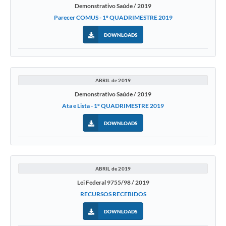
Demonstrativo Saúde / 2019
Parecer COMUS - 1º QUADRIMESTRE 2019
DOWNLOADS
ABRIL de 2019
Demonstrativo Saúde / 2019
Ata e Lista - 1º QUADRIMESTRE 2019
DOWNLOADS
ABRIL de 2019
Lei Federal 9755/98 / 2019
RECURSOS RECEBIDOS
DOWNLOADS