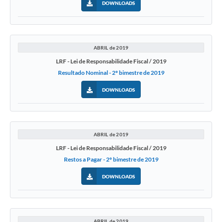
DOWNLOADS
ABRIL de 2019
LRF - Lei de Responsabilidade Fiscal / 2019
Resultado Nominal - 2º bimestre de 2019
DOWNLOADS
ABRIL de 2019
LRF - Lei de Responsabilidade Fiscal / 2019
Restos a Pagar - 2º bimestre de 2019
DOWNLOADS
ABRIL de 2019