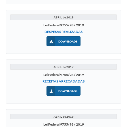
ABRIL de 2019
Lei Federal 9755/98 / 2019
DESPESAS REALIZADAS
DOWNLOADS
ABRIL de 2019
Lei Federal 9755/98 / 2019
RECEITAS ARRECADADAS
DOWNLOADS
ABRIL de 2019
Lei Federal 9755/98 / 2019