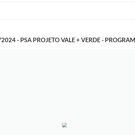
024 - PSA PROJETO VALE + VERDE - PROGRAM