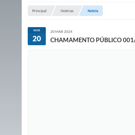
Principal
Notícias
Notícia
MAR
20 MAR 2024
20
CHAMAMENTO PÚBLICO 001/2