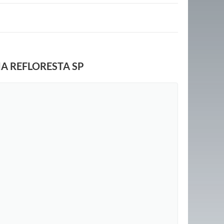
A REFLORESTA SP