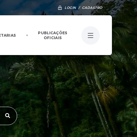
LOGIN / CADASTRO
PUBLICAÇÕES
ETARIAS
OFICIAIS