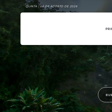
QUINTA | 06 DE AGOSTO DE 2026
PRI
BU