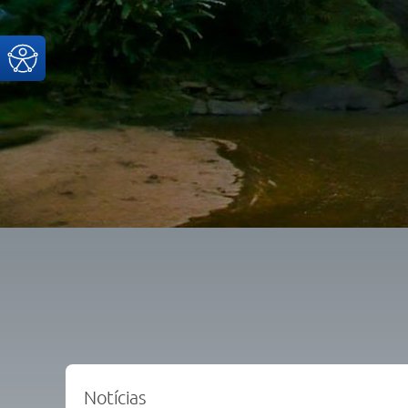
Notícias