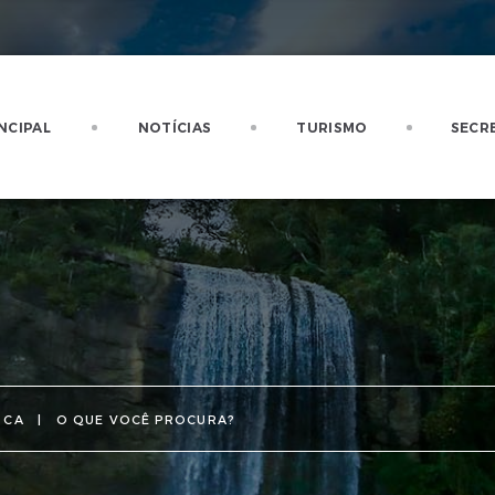
NCIPAL
NOTÍCIAS
TURISMO
SECR
SCA