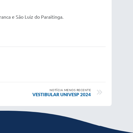
anca e São Luiz do Paraitinga.
NOTÍCIA MENOS RECENTE
VESTIBULAR UNIVESP 2024