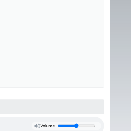
Volume