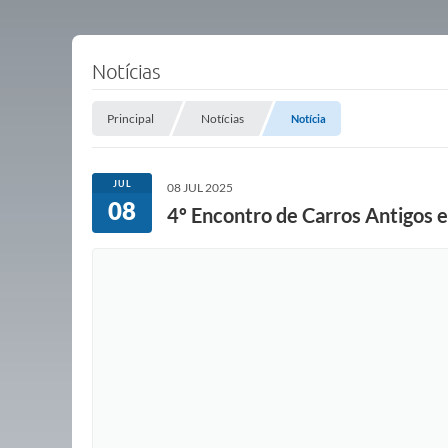
Notícias
Principal
Notícias
Notícia
JUL
08 JUL 2025
08
4º Encontro de Carros Antigos 