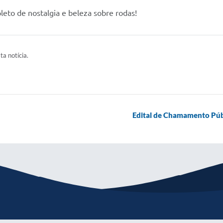
pleto de nostalgia e beleza sobre rodas!
ta notícia.
Edital de Chamamento Públ