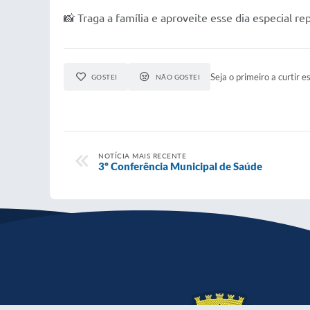
📸 Traga a família e aproveite esse dia especial re
Seja o primeiro a curtir es
GOSTEI
NÃO GOSTEI
NOTÍCIA MAIS RECENTE
3º Conferência Municipal de Saúde