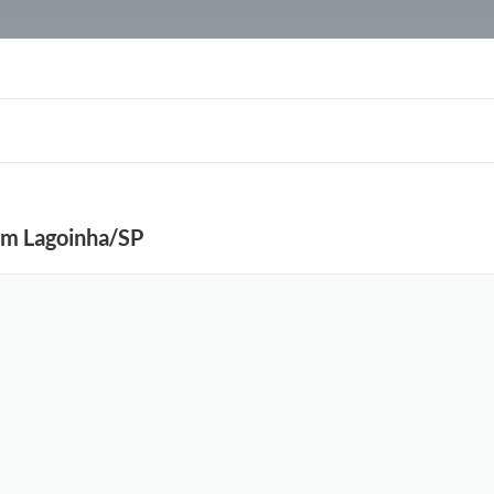
em Lagoinha/SP