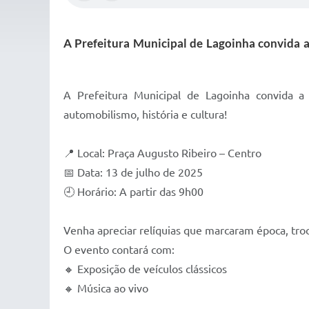
A Prefeitura Municipal de Lagoinha convida a
A Prefeitura Municipal de Lagoinha convida a
automobilismo, história e cultura!
📍 Local: Praça Augusto Ribeiro – Centro
📅 Data: 13 de julho de 2025
🕘 Horário: A partir das 9h00
Venha apreciar relíquias que marcaram época, troc
O evento contará com:
🔸 Exposição de veículos clássicos
🔸 Música ao vivo