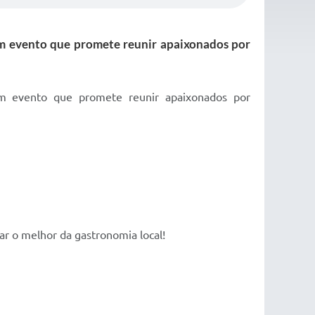
 um evento que promete reunir apaixonados por
 um evento que promete reunir apaixonados por
ar o melhor da gastronomia local!