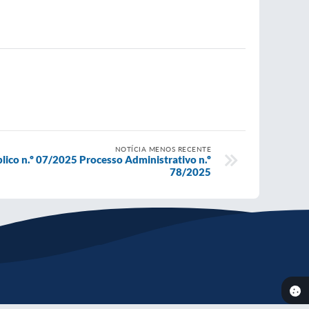
NOTÍCIA MENOS RECENTE
ico n.º 07/2025 Processo Administrativo n.º
78/2025