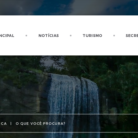
NCIPAL
NOTÍCIAS
TURISMO
SECR
SCA