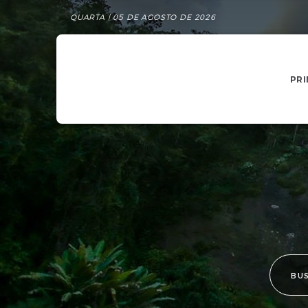
QUARTA | 05 DE AGOSTO DE 2026
PRI
BU