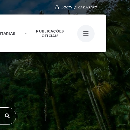
LOGIN / CADASTRO
PUBLICAÇÕES
ETARIAS
OFICIAIS