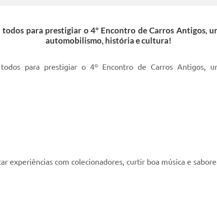
 todos para prestigiar o 4º Encontro de Carros Antigos,
automobilismo, história e cultura!
 todos para prestigiar o 4º Encontro de Carros Antigos,
ar experiências com colecionadores, curtir boa música e sabore