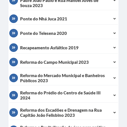
Padre João Paulo e Rua Manoel Alves de
Souza 2023
Ponte do Nhá Juca 2021
Ponte do Telesena 2020
Recapeamento Asfáltico 2019
Reforma do Campo Municipal 2023
Reforma do Mercado Municipal e Banheiros
Públicos 2023
Reforma do Prédio do Centro de Saúde III
2024
Reforma dos Escadões e Drenagem na Rua
Capitão João Felisbino 2023