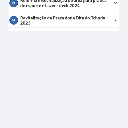
Reforma e Revitalização de área para prática
de esporte e Lazer - deck 2024
Revitalização da Praça dona Dita do Tchuda
2023