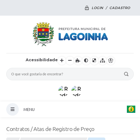
LOGIN / CADASTRO
Acessibilidade
MENU
Principal
Contratos / Atas de Registro de Preço
Notícias