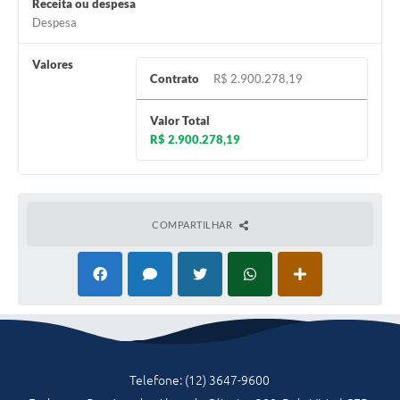
Receita ou despesa
Despesa
Valores
Contrato
R$ 2.900.278,19
Valor Total
R$ 2.900.278,19
COMPARTILHAR
Telefone: (12) 3647-9600