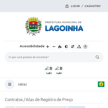
LOGIN / CADASTRO
Acessibilidade
MENU
Principal
Contratos / Atas de Registro de Preço
Notícias