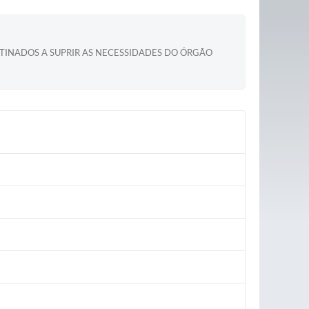
TINADOS A SUPRIR AS NECESSIDADES DO ÓRGÃO