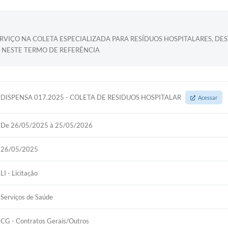
VIÇO NA COLETA ESPECIALIZADA PARA RESÍDUOS HOSPITALARES, DES
 NESTE TERMO DE REFERÊNCIA
DISPENSA 017.2025 - COLETA DE RESIDUOS HOSPITALAR
Acessar
De 26/05/2025 à 25/05/2026
26/05/2025
LI - Licitação
Serviços de Saúde
CG - Contratos Gerais/Outros