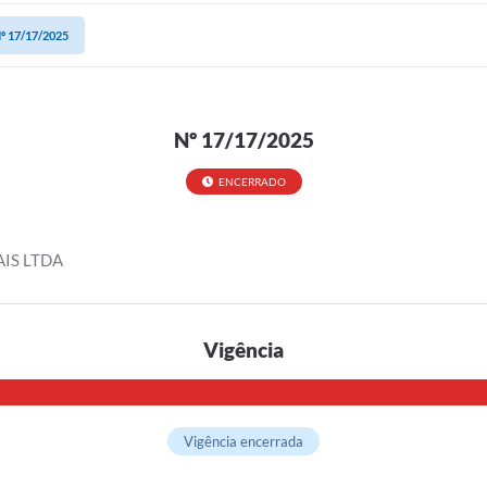
º 17/17/2025
Nº 17/17/2025
ENCERRADO
IS LTDA
Vigência
Vigência encerrada