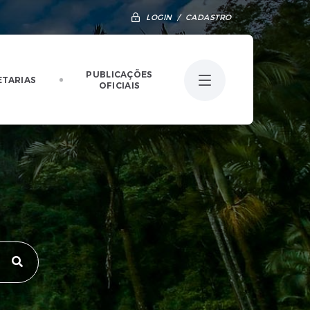
LOGIN / CADASTRO
PUBLICAÇÕES
ETARIAS
OFICIAIS