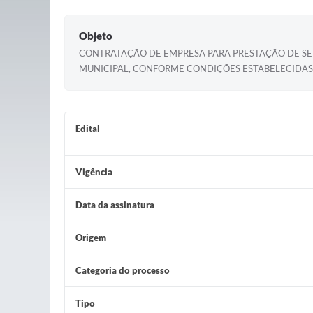
Objeto
CONTRATAÇÃO DE EMPRESA PARA PRESTAÇÃO DE SER
MUNICIPAL, CONFORME CONDIÇÕES ESTABELECIDAS
Edital
Vigência
Data da assinatura
Origem
Categoria do processo
Tipo