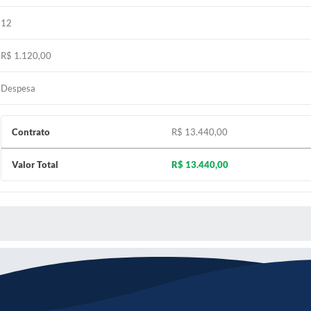
12
R$ 1.120,00
Despesa
Contrato
R$ 13.440,00
Valor Total
R$ 13.440,00
 MÍDIAS