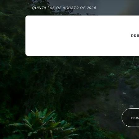
QUINTA | 06 DE AGOSTO DE 2026
PRI
BU