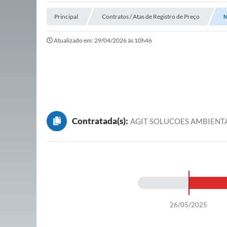
Principal
Contratos / Atas de Registro de Preço
N
Atualizado em: 29/04/2026 às 10h46
Contratada(s):
AGIT SOLUCOES AMBIENTA
26/05/2025