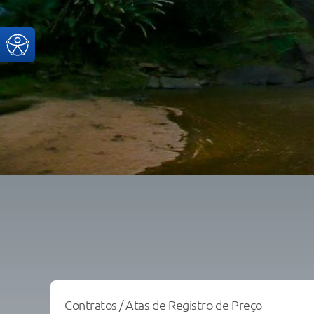
Contratos / Atas de Registro de Preço