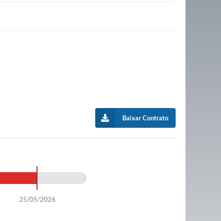
Baixar Contrato
25/05/2026