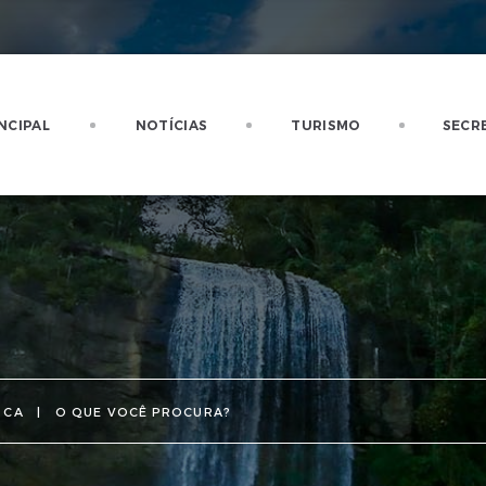
NCIPAL
NOTÍCIAS
TURISMO
SECR
SCA