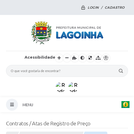
LOGIN / CADASTRO
Acessibilidade
MENU
Principal
Contratos / Atas de Registro de Preço
Notícias