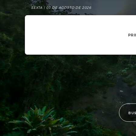
SEXTA | 07 DE AGOSTO DE 2026
PRI
BU