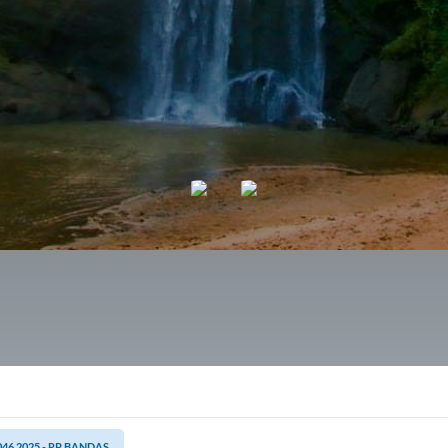
046.2025 - RP BANDAS