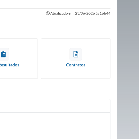
Atualizado em: 23/06/2026 às 16h44
Resultados
Contratos