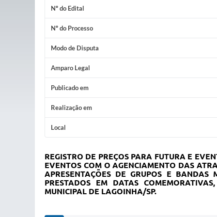
Nº do Edital
Nº do Processo
Modo de Disputa
Amparo Legal
Publicado em
Realização em
Local
REGISTRO DE PREÇOS PARA FUTURA E EVE
EVENTOS COM O AGENCIAMENTO DAS ATRAÇ
APRESENTAÇÕES DE GRUPOS E BANDAS MU
PRESTADOS EM DATAS COMEMORATIVAS, 
MUNICIPAL DE LAGOINHA/SP
.