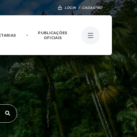
LOGIN / CADASTRO
PUBLICAÇÕES
ETARIAS
OFICIAIS