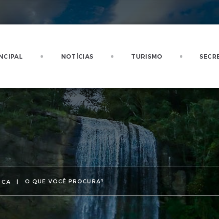
NCIPAL
NOTÍCIAS
TURISMO
SECR
SCA