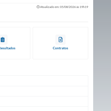
Atualizado em: 05/08/2026 às 19h19
Resultados
Contratos