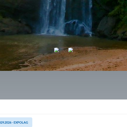
029.2026 - EXPOLAG