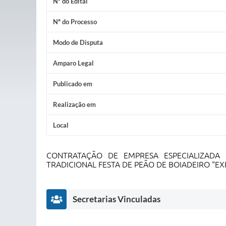
Nº do Edital
Nº do Processo
Modo de Disputa
Amparo Legal
Publicado em
Realização em
Local
CONTRATAÇÃO DE EMPRESA ESPECIALIZADA
TRADICIONAL FESTA DE PEÃO DE BOIADEIRO "EX
Secretarias Vinculadas