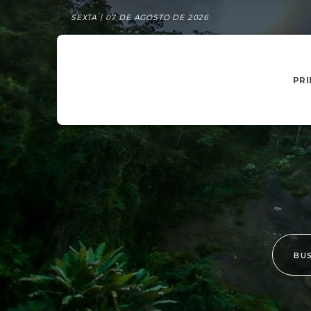
SEXTA | 07 DE AGOSTO DE 2026
PRI
BU