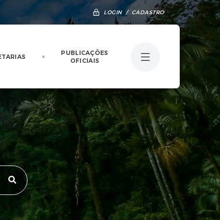
LOGIN / CADASTRO
PUBLICAÇÕES
ETARIAS
OFICIAIS