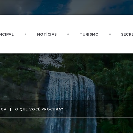
NCIPAL
NOTÍCIAS
TURISMO
SECR
SCA