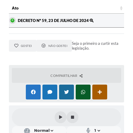
Ato
Ato
DECRETO Nº 59, 23 DE JULHO DE 2024
Seja o primeiro a curtir esta
GOSTEI
NÃO GOSTEI
legislação.
COMPARTILHAR