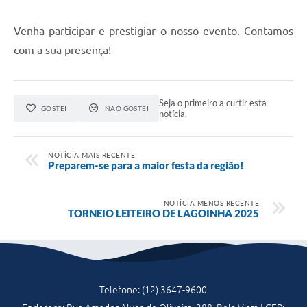
Venha participar e prestigiar o nosso evento. Contamos
com a sua presença!
Seja o primeiro a curtir esta
GOSTEI
NÃO GOSTEI
notícia.
NOTÍCIA MAIS RECENTE
Preparem-se para a maior festa da região!
NOTÍCIA MENOS RECENTE
TORNEIO LEITEIRO DE LAGOINHA 2025
Telefone: (12) 3647-9600