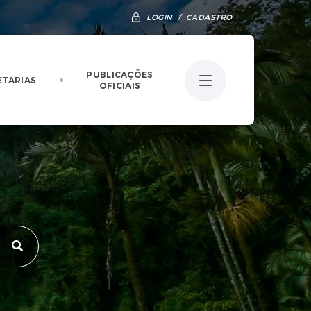
LOGIN / CADASTRO
PUBLICAÇÕES
ETARIAS
OFICIAIS