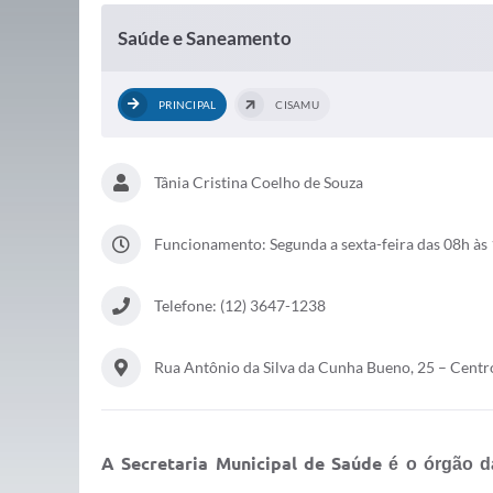
Saúde e Saneamento
PRINCIPAL
CISAMU
Tânia Cristina Coelho de Souza
Funcionamento: Segunda a sexta-feira das 08h às 
Telefone: (12) 3647-1238
Rua Antônio da Silva da Cunha Bueno, 25 – Centr
A
Secretaria Municipal de Saúde
é o órgão da