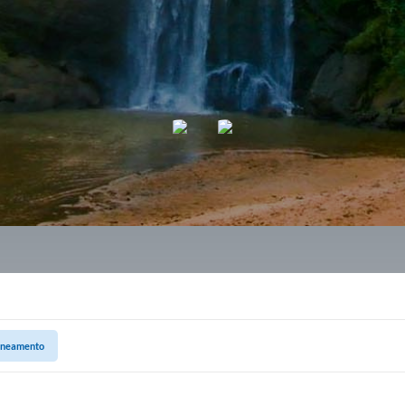
aneamento