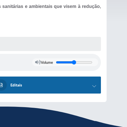
sanitárias e ambientais que visem à redução,
Volume
Editais