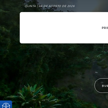
QUINTA | 06 DE AGOSTO DE 2026
PRI
BU