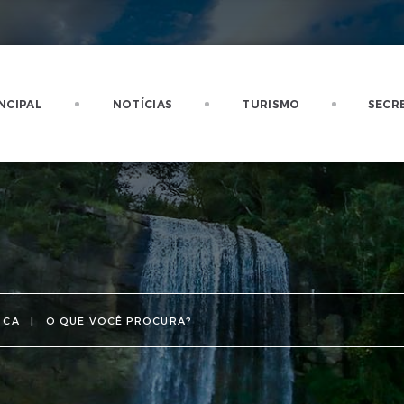
NCIPAL
NOTÍCIAS
TURISMO
SECR
SCA