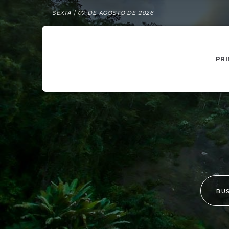
SEXTA | 07 DE AGOSTO DE 2026
PRI
BU