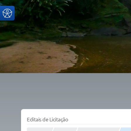
Editais de Licitação