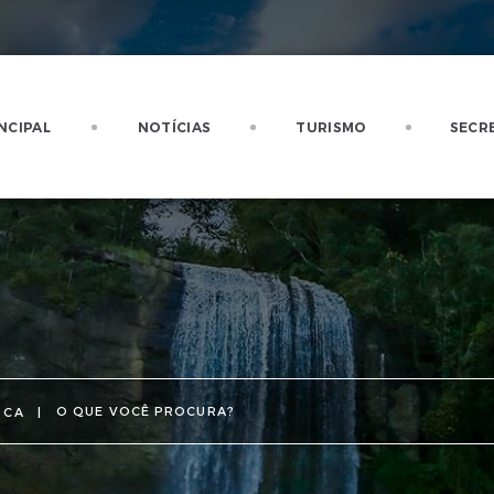
NCIPAL
NOTÍCIAS
TURISMO
SECR
SCA