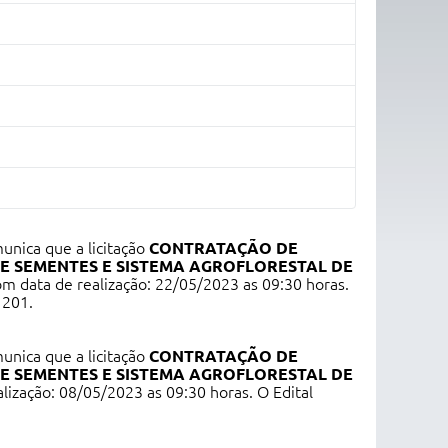
unica que a licitação
CONTRATAÇÃO DE
E SEMENTES E SISTEMA AGROFLORESTAL DE
 data de realização: 22/05/2023 as 09:30 horas.
1201.
unica que a licitação
CONTRATAÇÃO DE
E SEMENTES E SISTEMA AGROFLORESTAL DE
alização: 08/05/2023 as 09:30 horas. O Edital