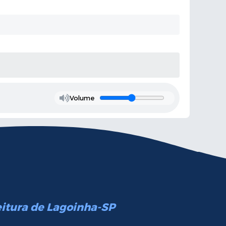
Volume
eitura de Lagoinha-SP