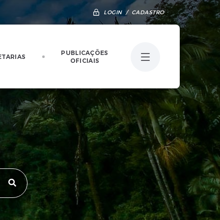
LOGIN / CADASTRO
PUBLICAÇÕES
ETARIAS
OFICIAIS