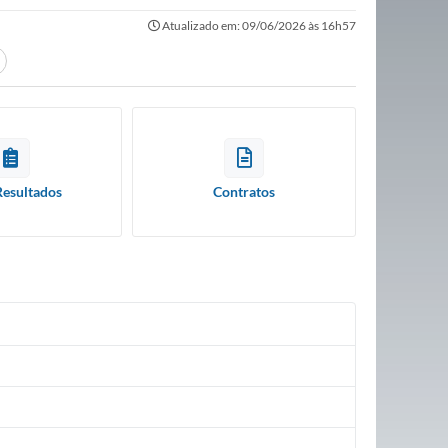
Atualizado em: 09/06/2026 às 16h57
Resultados
Contratos