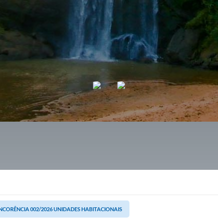
CORÊNCIA 002/2026 UNIDADES HABITACIONAIS