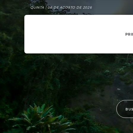
QUINTA | 06 DE AGOSTO DE 2026
PRI
BU