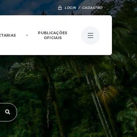
LOGIN / CADASTRO
PUBLICAÇÕES
ETARIAS
OFICIAIS