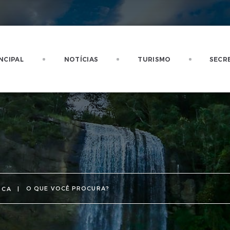
NCIPAL
NOTÍCIAS
TURISMO
SECR
SCA