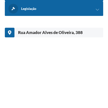
Legislação
Rua Amador Alves de Oliveira, 388