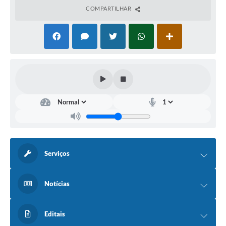
COMPARTILHAR
Serviços
Notícias
Editais